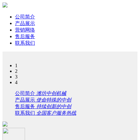
公司简介
产品展示
营销网络
售后服务
联系我们
1
2
3
4
公司简介
潍坊中创机械
产品展示
使命特殊的中创
售后服务
持续创新的中创
联系我们
全国客户服务热线