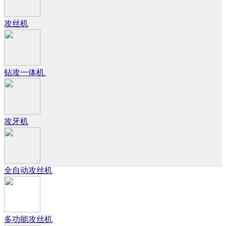
攻丝机
钻攻一体机
攻牙机
全自动攻丝机
多功能攻丝机