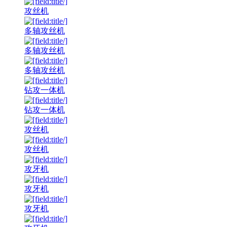
攻丝机
多轴攻丝机
多轴攻丝机
多轴攻丝机
钻攻一体机
钻攻一体机
攻丝机
攻丝机
攻牙机
攻牙机
攻牙机