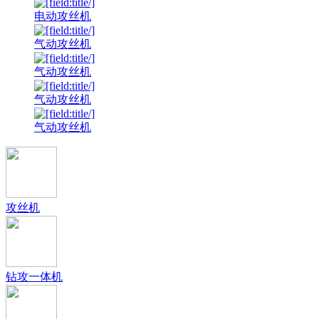
电动攻丝机
气动攻丝机
气动攻丝机
气动攻丝机
气动攻丝机
攻丝机
钻攻一体机