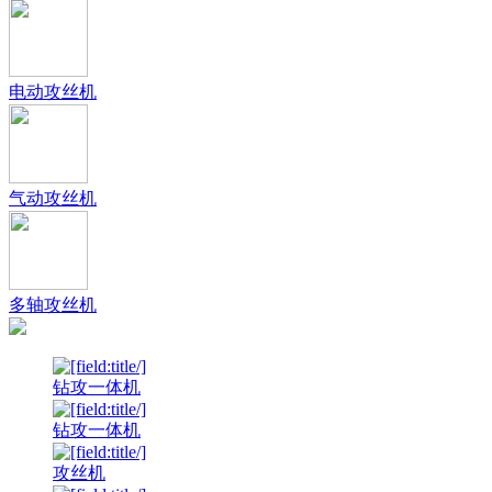
电动攻丝机
气动攻丝机
多轴攻丝机
钻攻一体机
钻攻一体机
攻丝机