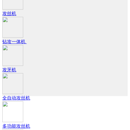
攻丝机
钻攻一体机
攻牙机
全自动攻丝机
多功能攻丝机