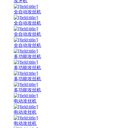
攻牙机
全自动攻丝机
全自动攻丝机
全自动攻丝机
全自动攻丝机
多功能攻丝机
多功能攻丝机
多功能攻丝机
多功能攻丝机
电动攻丝机
电动攻丝机
电动攻丝机