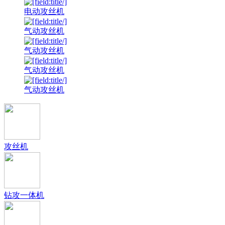
电动攻丝机
气动攻丝机
气动攻丝机
气动攻丝机
气动攻丝机
攻丝机
钻攻一体机