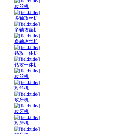
攻丝机
多轴攻丝机
多轴攻丝机
多轴攻丝机
钻攻一体机
钻攻一体机
攻丝机
攻丝机
攻牙机
攻牙机
攻牙机