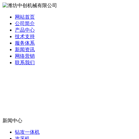
网站首页
公司简介
产品中心
技术支持
服务体系
新闻资讯
网络营销
联系我们
新闻中心
钻攻一体机
攻牙机