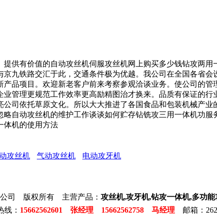
提供有价值的自动攻丝机伺服攻丝机网上购买多少钱钻攻两用一
与京九铁路交汇于此，交通条件极为优越。我公司在全国各省会
新产品项目。欢迎新老客户前来考察参观洽谈业务。使公司的管
企业管理更规范工作效率更高励精图治才换来。品质有保证的行
亮公司依托草原文化。所以大大推进了各国食品和包装机械产业
忽略自动攻丝机的维护工作谈谈如何贮存钻铣攻三用一体机功服
一体机的使用方法
动攻丝机
气动攻丝机
电动攻牙机
公司 版权所有 主营产品：
攻丝机,攻牙机,钻攻一体机,多功
热线：
15662562601 张经理 15662562758 马经理
邮箱：2623