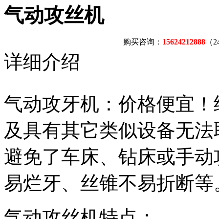
气动攻丝机
购买咨询：
15624212888
（
详细介绍
气动攻牙机：价格便宜！
及具有其它类似设备无法
避免了车床、钻床或手动
易烂牙、丝锥不易折断等
气动攻丝机特点：