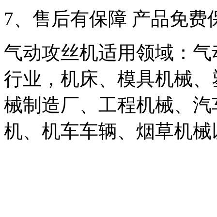
7、售后有保障 产品免费
气动攻丝机适用领域：气
行业，机床、模具机械、
械制造厂、工程机械、汽
机、机车车辆、烟草机械