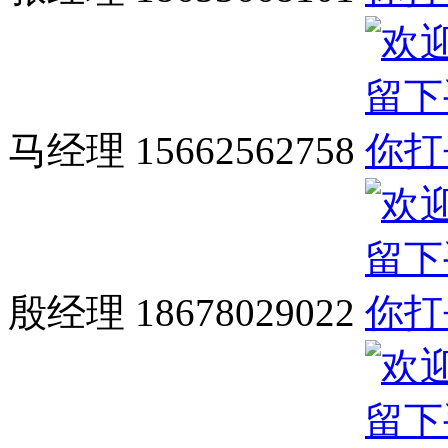
马经理 15662562758
殷经理 18678029022