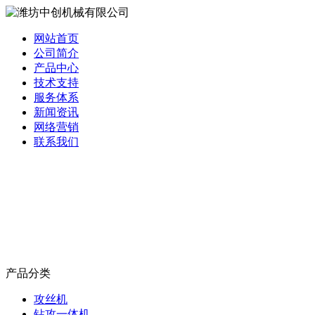
网站首页
公司简介
产品中心
技术支持
服务体系
新闻资讯
网络营销
联系我们
产品分类
攻丝机
钻攻一体机