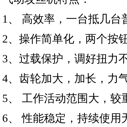
1、 高效率，一台抵几台
2、操作简单化，两个按
3、过载保护，调好扭力
4、齿轮加大，加长，力
5、 工作活动范围大，
6、 性能稳定，持续使用